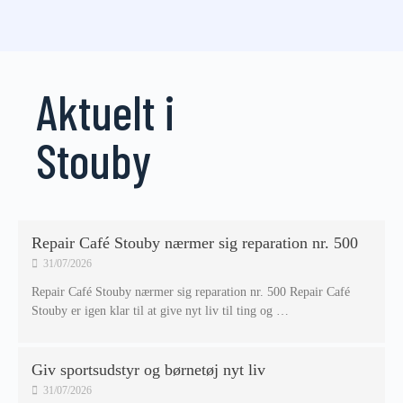
Aktuelt i
Stouby
Repair Café Stouby nærmer sig reparation nr. 500
31/07/2026
Repair Café Stouby nærmer sig reparation nr. 500 Repair Café
Stouby er igen klar til at give nyt liv til ting og …
Giv sportsudstyr og børnetøj nyt liv
31/07/2026