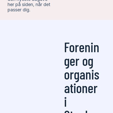
her på siden, når det
passer dig.
Forenin
ger og
organis
ationer
i