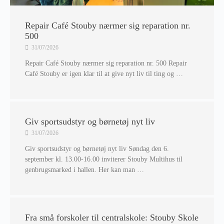
Repair Café Stouby nærmer sig reparation nr.
500
31/07/2026
Repair Café Stouby nærmer sig reparation nr. 500 Repair
Café Stouby er igen klar til at give nyt liv til ting og …
Giv sportsudstyr og børnetøj nyt liv
31/07/2026
Giv sportsudstyr og børnetøj nyt liv Søndag den 6.
september kl. 13.00-16.00 inviterer Stouby Multihus til
genbrugsmarked i hallen. Her kan man …
Fra små forskoler til centralskole: Stouby Skole